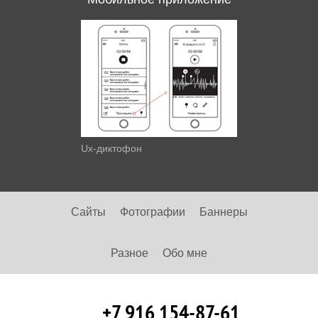
Ux-диктофон
Сайты
Фотографии
Баннеры
Разное
Обо мне
+7 916 154-87-61