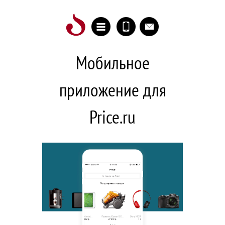
Мобильное
приложение для
Price.ru