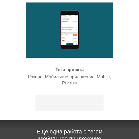
Теги проекта
Разное
Мобильное приложение
Mobile
Price.ru
Ещё одна работа с тегом
Мобильное приложение